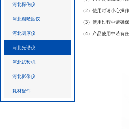
河北探伤仪
（2）使用时请小心操作，
河北粗糙度仪
（3）使用过程中请确保探
河北测厚仪
（4）产品使用中若有任何
河北光谱仪
河北试验机
河北影像仪
耗材配件