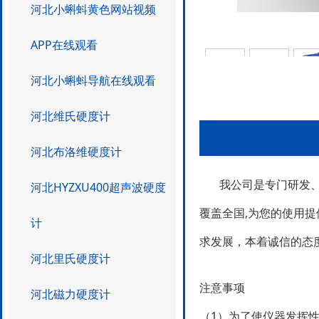
河北小蝌蚪黄色网站视频
APP在线观看
河北小蝌蚪导航在线观看
河北维氏硬度计
河北布洛维硬度计
我公司是专门研发
河北HYZXU400超声波硬度
覆盖全国,为您的使用提供
计
求发展，本着诚信
河北里氏硬度计
注意事项
河北磁力硬度计
（1）为了使仪器发挥性能