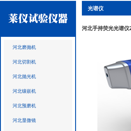
光谱仪
河北手持荧光光谱仪2
河北磨抛机
河北切割机
河北抛光机
河北镶嵌机
河北预磨机
河北显微镜