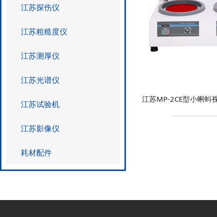
江苏探伤仪
江苏粗糙度仪
江苏测厚仪
江苏光谱仪
江苏MP-2CE型小蝌
江苏试验机
江苏影像仪
耗材配件