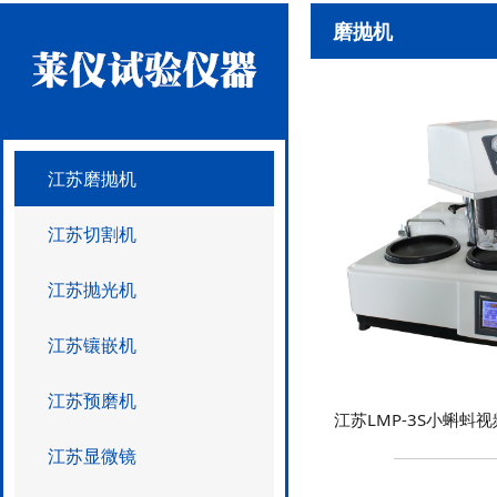
磨抛机
江苏磨抛机
江苏切割机
江苏抛光机
江苏镶嵌机
江苏预磨机
江苏LMP-3S小蝌蚪
江苏显微镜