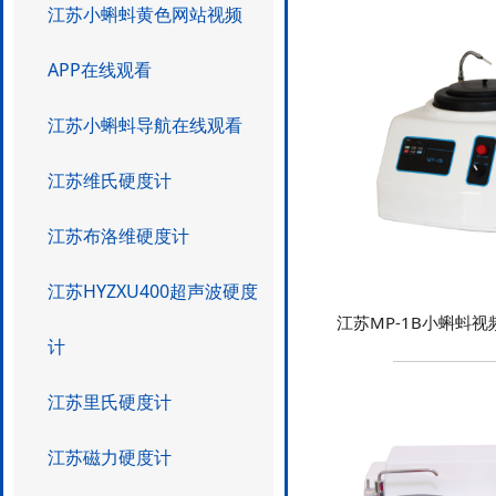
江苏小蝌蚪黄色网站视频
APP在线观看
江苏小蝌蚪导航在线观看
江苏维氏硬度计
江苏布洛维硬度计
江苏HYZXU400超声波硬度
江苏MP-1B小蝌蚪
计
江苏里氏硬度计
江苏磁力硬度计