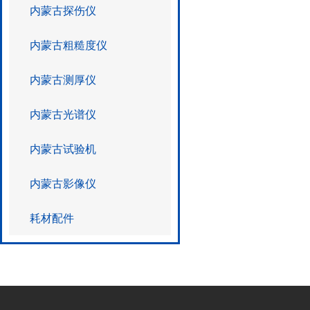
内蒙古探伤仪
内蒙古粗糙度仪
内蒙古测厚仪
内蒙古光谱仪
内蒙古试验机
内蒙古影像仪
耗材配件