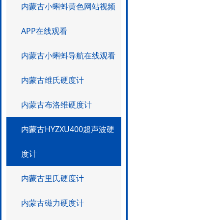
内蒙古小蝌蚪黄色网站视频
APP在线观看
内蒙古小蝌蚪导航在线观看
内蒙古维氏硬度计
内蒙古布洛维硬度计
内蒙古HYZXU400超声波硬
度计
内蒙古里氏硬度计
内蒙古磁力硬度计