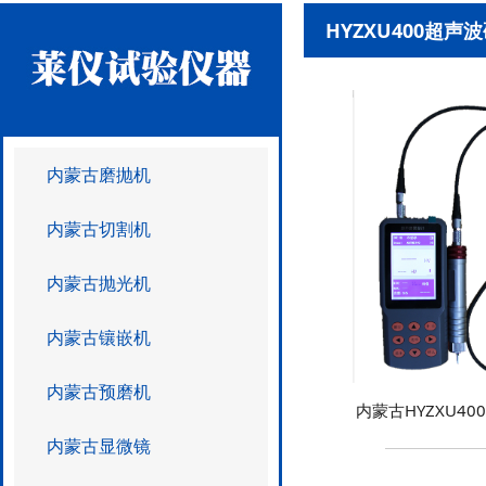
HYZXU400超声
内蒙古磨抛机
内蒙古切割机
内蒙古抛光机
内蒙古镶嵌机
内蒙古预磨机
内蒙古HYZXU4
内蒙古显微镜