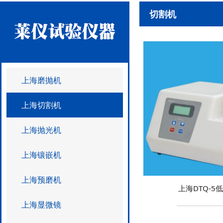
切割机
上海磨抛机
上海切割机
上海抛光机
上海镶嵌机
上海预磨机
上海DTQ-5
上海显微镜