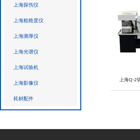
上海探伤仪
上海粗糙度仪
上海测厚仪
上海光谱仪
上海试验机
上海Q-2
上海影像仪
耗材配件