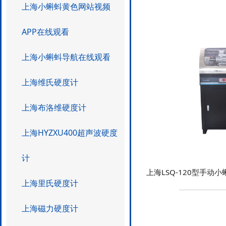
上海小蝌蚪黄色网站视频
APP在线观看
上海小蝌蚪导航在线观看
上海维氏硬度计
上海布洛维硬度计
上海HYZXU400超声波硬度
计
上海LSQ-120型手动
上海里氏硬度计
上海磁力硬度计