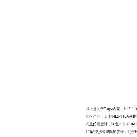
以上是关于Tags:内蒙古HLS-1
地区产品：
江苏HLS-110A
式里氏硬度计
，
河北HLS-11
110A便携式里氏硬度计
，
辽宁H