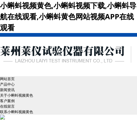
小蝌蚪视频黄色,小蝌蚪视频下载,小蝌蚪导
航在线观看,小蝌蚪黄色网站视频APP在线
观看
网站首页
产品中心
新闻资讯
关于小蝌蚪视频黄色
客户案例
在线留言
联系小蝌蚪视频黄色