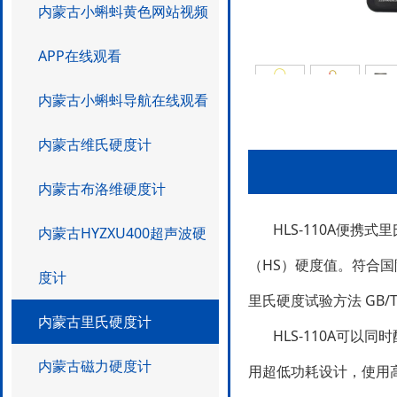
内蒙古小蝌蚪黄色网站视频
APP在线观看
内蒙古小蝌蚪导航在线观看
内蒙古维氏硬度计
内蒙古布洛维硬度计
HLS-110A便携式里
内蒙古HYZXU400超声波硬
（HS）硬度值。符
度计
里氏硬度试验方法 GB/T 1
内蒙古里氏硬度计
HLS-110A可以同时
内蒙古磁力硬度计
用超低功耗设计，使