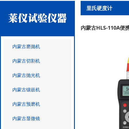
里氏硬度计
内蒙古HLS-110A
内蒙古磨抛机
内蒙古切割机
内蒙古抛光机
内蒙古镶嵌机
内蒙古预磨机
内蒙古显微镜